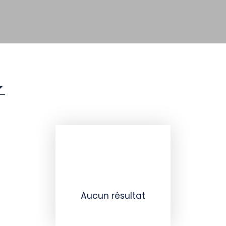
Aucun résultat