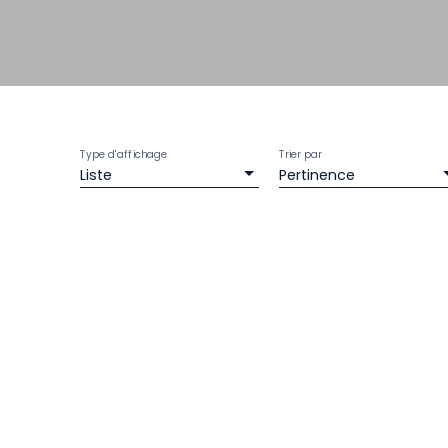
Type d'affichage
Trier par
Liste
Pertinence