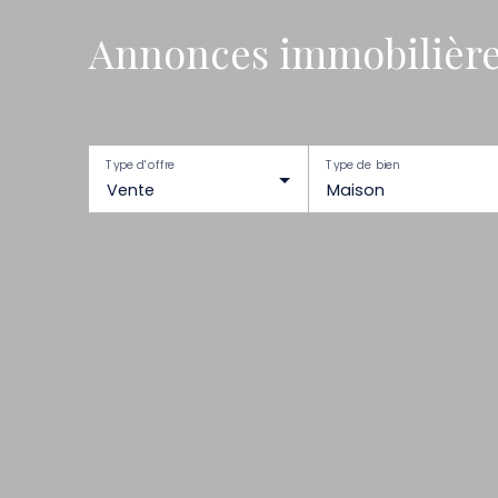
Annonces immobilière
Type d'offre
Type de bien
Vente
Maison