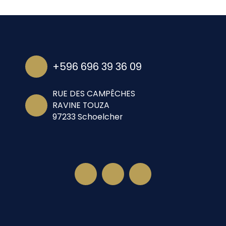
+596 696 39 36 09
RUE DES CAMPÊCHES
RAVINE TOUZA
97233 Schoelcher