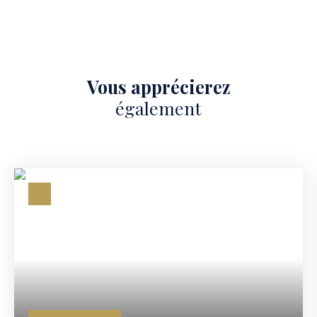
Vous apprécierez
également