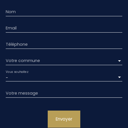
Nom
Email
Téléphone
Votre commune
Vous souhaitez
-
Votre message
Envoyer