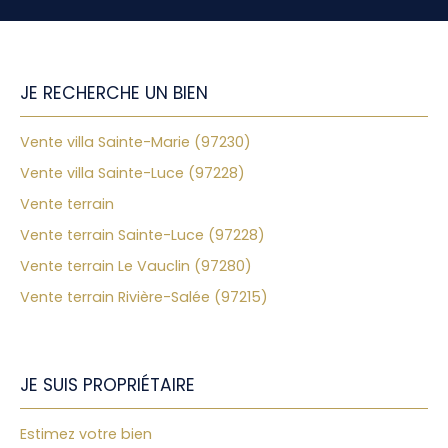
JE RECHERCHE UN BIEN
Vente villa Sainte-Marie (97230)
Vente villa Sainte-Luce (97228)
Vente terrain
Vente terrain Sainte-Luce (97228)
Vente terrain Le Vauclin (97280)
Vente terrain Rivière-Salée (97215)
JE SUIS PROPRIÉTAIRE
Estimez votre bien