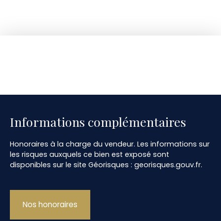
Informations complémentaires
Honoraires à la charge du vendeur. Les informations sur
les risques auxquels ce bien est exposé sont
disponibles sur le site Géorisques : georisques.gouv.fr.
Nos honoraires