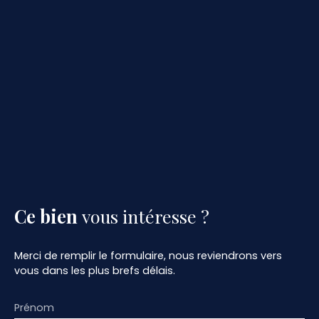
Ce bien
vous intéresse ?
Merci de remplir le formulaire, nous reviendrons vers
vous dans les plus brefs délais.
Prénom