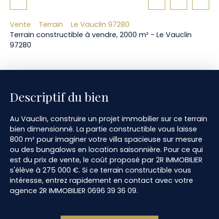
Vente
Terrain
Le Vauclin 97280
Terrain constructible à vendre, 2000 m² - Le Vauclin
97280
Descriptif du bien
Au Vauclin, construire un projet immobilier sur ce terrain
bien dimensionné. La partie constructible vous laisse
800 m² pour imaginer votre villa spacieuse sur mesure
ou des bungalows en location saisonnière. Pour ce qui
est du prix de vente, le coût proposé par 2R IMMOBILIER
s'élève à 275 000 €. Si ce terrain constructible vous
intéresse, entrez rapidement en contact avec votre
agence 2R IMMOBILIER 0696 39 36 09.