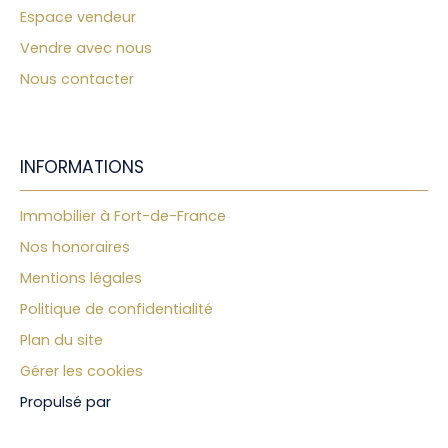
Espace vendeur
Vendre avec nous
Nous contacter
INFORMATIONS
Immobilier à Fort-de-France
Nos honoraires
Mentions légales
Politique de confidentialité
Plan du site
Gérer les cookies
Propulsé par