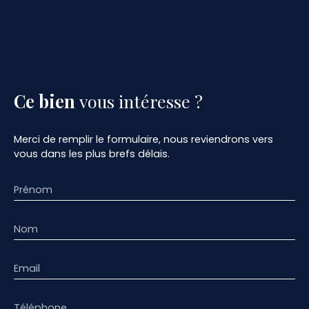
Ce bien
vous intéresse ?
Merci de remplir le formulaire, nous reviendrons vers
vous dans les plus brefs délais.
Prénom
Nom
Email
Téléphone