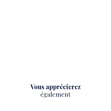
Vous apprécierez
également