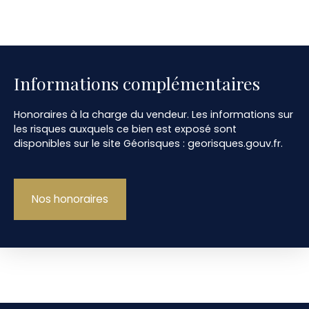
Informations complémentaires
Honoraires à la charge du vendeur. Les informations sur
les risques auxquels ce bien est exposé sont
disponibles sur le site Géorisques : georisques.gouv.fr.
Nos honoraires