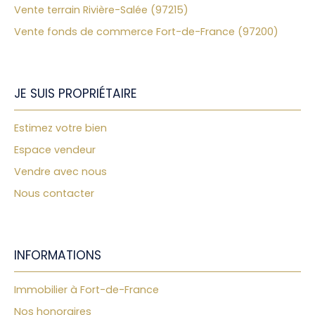
Vente terrain Rivière-Salée (97215)
Vente fonds de commerce Fort-de-France (97200)
JE SUIS PROPRIÉTAIRE
Estimez votre bien
Espace vendeur
Vendre avec nous
Nous contacter
INFORMATIONS
Immobilier à Fort-de-France
Nos honoraires