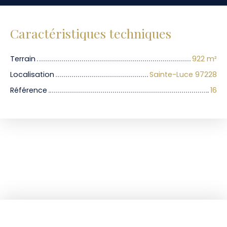
Caractéristiques techniques
Terrain
922
m²
Localisation
Sainte-Luce 97228
Référence
16