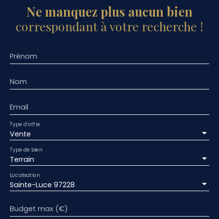
Ne manquez plus aucun bien
correspondant à votre recherche !
Prénom
Nom
Email
Type d'offre
Vente
Type de bien
Terrain
Localisation
Sainte-Luce 97228
Budget max (€)