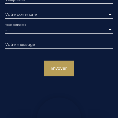
Votre commune
Vous souhaitez
-
Votre message
Envoyer